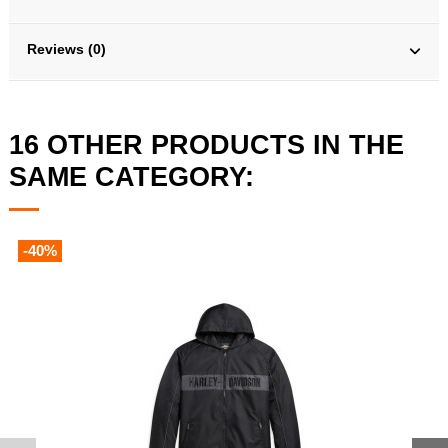
Reviews (0)
16 OTHER PRODUCTS IN THE
SAME CATEGORY:
-40%