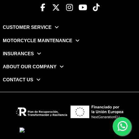
CUSTOMER SERVICE
MOTORCYCLE MAINTENANCE
INSURANCES
ABOUT OUR COMPANY
CONTACT US