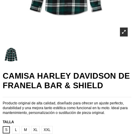
CAMISA HARLEY DAVIDSON DE
FRANELA BAR & SHIELD
Producto original de alta calidad, diseñado para ofrecer un ajuste perfecto,
durabilidad y una mejora tanto estética como funcional en tu moto. Ideal para
mantenimiento, personalización o sustitución de pieza original.
TALLA
S
L
M
XL
XXL