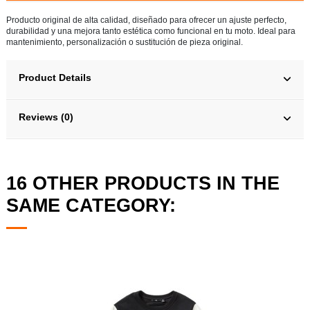
Producto original de alta calidad, diseñado para ofrecer un ajuste perfecto,
durabilidad y una mejora tanto estética como funcional en tu moto. Ideal para
mantenimiento, personalización o sustitución de pieza original.
Product Details
Reviews (0)
16 OTHER PRODUCTS IN THE
SAME CATEGORY: