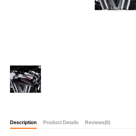
Description
Product Details
Reviews
(0)