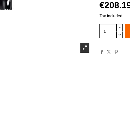
€208.1
Tax included