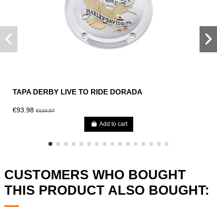
TAPA DERBY LIVE TO RIDE DORADA
€93.98
€110.57
Add to cart
CUSTOMERS WHO BOUGHT
THIS PRODUCT ALSO BOUGHT: