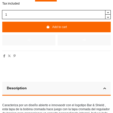
Tax included
Add to cart
Description
Caracteriza por un diseño abierto e innovaodr con el logotipo Bar & Shield ,
esta tapa de la bobina cromada hace juego con la tapa cromada del regulador