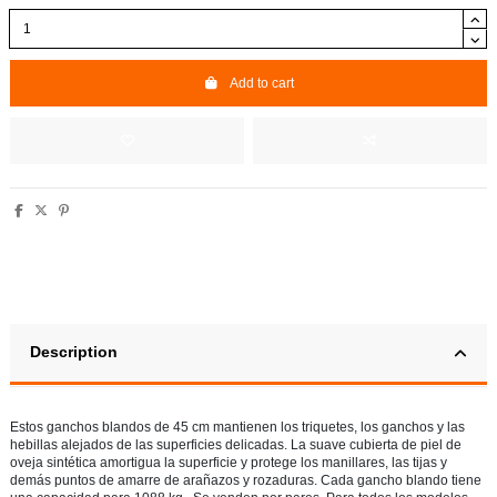
Add to cart
Description
Estos ganchos blandos de 45 cm mantienen los triquetes, los ganchos y las
hebillas alejados de las superficies delicadas. La suave cubierta de piel de
oveja sintética amortigua la superficie y protege los manillares, las tijas y
demás puntos de amarre de arañazos y rozaduras. Cada gancho blando tiene