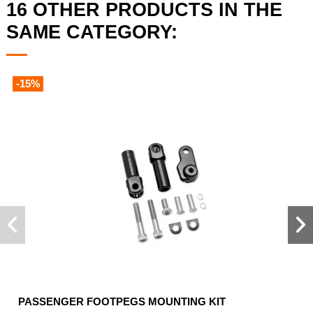
16 OTHER PRODUCTS IN THE
SAME CATEGORY:
-15%
PASSENGER FOOTPEGS MOUNTING KIT