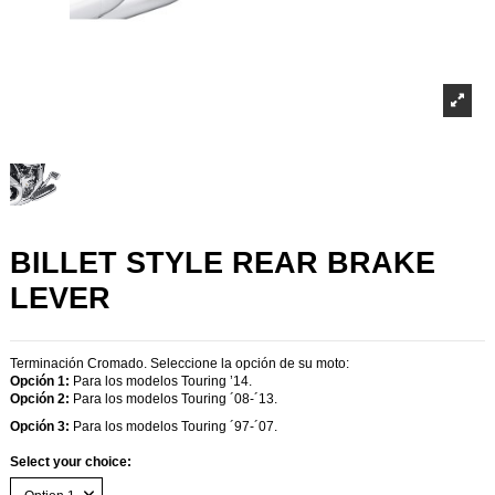
BILLET STYLE REAR BRAKE
LEVER
Terminación Cromado. Seleccione la opción de su moto:
Opción 1:
Para los modelos Touring ’14.
Opción 2:
Para los modelos Touring ´08-´13.
Opción 3:
Para los modelos Touring ´97-´07.
Select your choice: