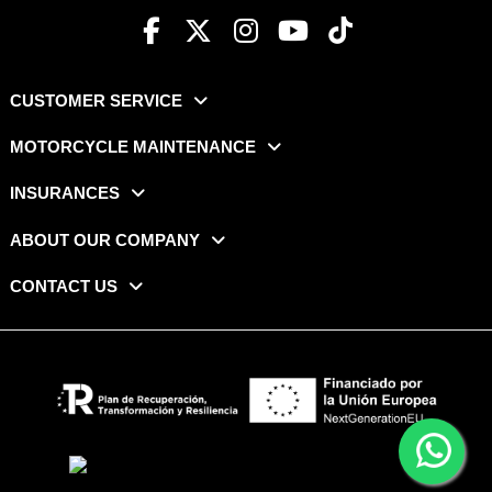
CUSTOMER SERVICE
MOTORCYCLE MAINTENANCE
INSURANCES
ABOUT OUR COMPANY
CONTACT US