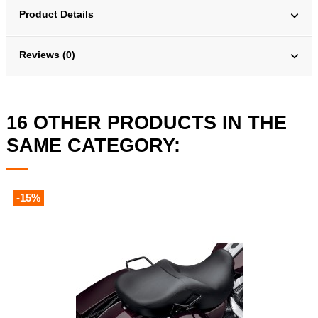
Product Details
Reviews (0)
16 OTHER PRODUCTS IN THE
SAME CATEGORY:
-15%