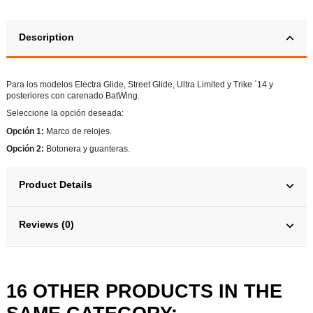
Description
Para los modelos Electra Glide, Street Glide, Ultra Limited y Trike ´14 y
posteriores con carenado BatWing.
Seleccione la opción deseada:
Opción 1:
Marco de relojes.
Opción 2:
Botonera y guanteras.
Product Details
Reviews (0)
16 OTHER PRODUCTS IN THE