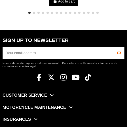
Add to cart
SIGN UP TO NEWSLETTER
Puede darse de baja en cualquier momento. Para ello, consulte nuestra información de
contacto en el aviso legal.
CUSTOMER SERVICE
MOTORCYCLE MAINTENANCE
INSURANCES