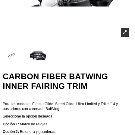
CARBON FIBER BATWING
INNER FAIRING TRIM
Para los modelos Electra Glide, Street Glide, Ultra Limited y Trike ´14 y
posteriores con carenado BatWing.
Seleccione la opción deseada:
Opción 1:
Marco de relojes.
Opción 2:
Botonera y guanteras.