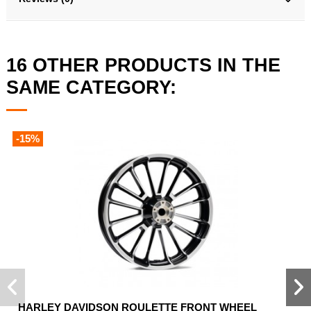
16 OTHER PRODUCTS IN THE
SAME CATEGORY:
-15%
HARLEY DAVIDSON ROULETTE FRONT WHEEL