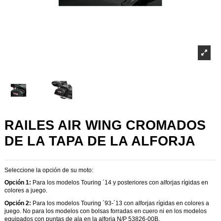
RAILES AIR WING CROMADOS
DE LA TAPA DE LA ALFORJA
Seleccione la opción de su moto:
Opción 1:
Para los modelos Touring ´14 y posteriores con alforjas rígidas en
colores a juego.
Opción 2:
Para los modelos Touring ´93-´13 con alforjas rígidas en colores a
juego. No para los modelos con bolsas forradas en cuero ni en los modelos
equipados con puntas de ala en la alforja N/P 53826-00B.