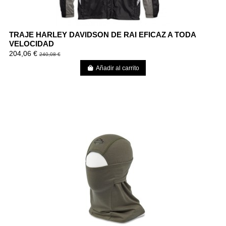
TRAJE HARLEY DAVIDSON DE RAI EFICAZ A TODA
VELOCIDAD
204,06 €
240,08 €
Añadir al carrito