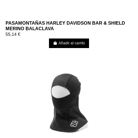
PASAMONTAÑAS HARLEY DAVIDSON BAR & SHIELD
MERINO BALACLAVA
55,14 €
Añadir al carrito