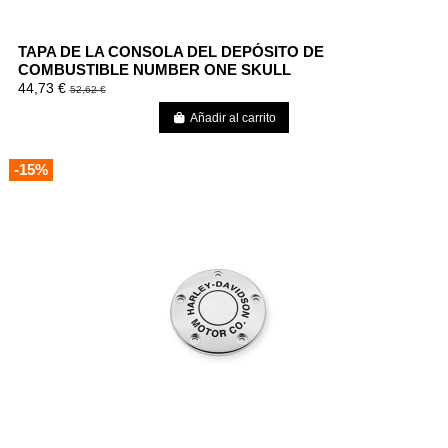
TAPA DE LA CONSOLA DEL DEPÓSITO DE
COMBUSTIBLE NUMBER ONE SKULL
44,73 €
52,62 €
Añadir al carrito
-15%