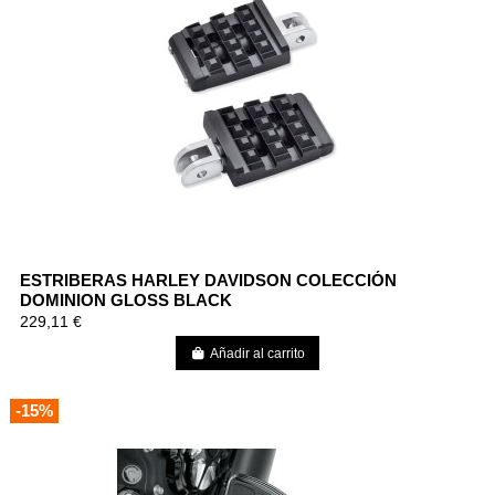
ESTRIBERAS HARLEY DAVIDSON COLECCIÓN
DOMINION GLOSS BLACK
229,11 €
Añadir al carrito
-15%