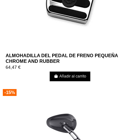
ALMOHADILLA DEL PEDAL DE FRENO PEQUEÑA
CHROME AND RUBBER
64,47 €
Añadir al carrito
-15%