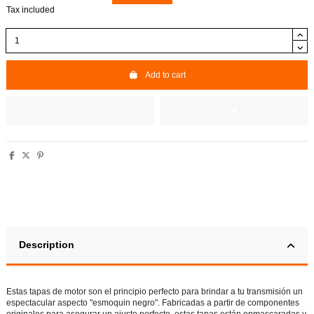
Tax included
Add to cart
Description
Estas tapas de motor son el principio perfecto para brindar a tu transmisión un
espectacular aspecto "esmoquin negro". Fabricadas a partir de componentes