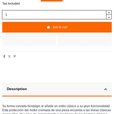
Tax included
Add to cart
Description
Su forma curvada Nostalgic le añade un estilo clásico a su gran funcionalidad.
Esta protección del motor cromada de una pieza recuerda a las líneas clásicas