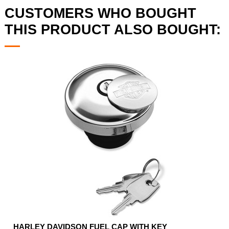
CUSTOMERS WHO BOUGHT
THIS PRODUCT ALSO BOUGHT:
HARLEY DAVIDSON FUEL CAP WITH KEY