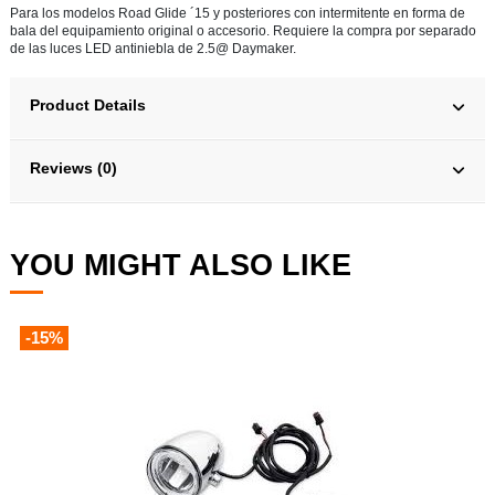
Para los modelos Road Glide ´15 y posteriores con intermitente en forma de
bala del equipamiento original o accesorio. Requiere la compra por separado
de las luces LED antiniebla de 2.5@ Daymaker.
Product Details
Reviews (0)
YOU MIGHT ALSO LIKE
-15%