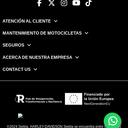
ATENCIÓN AL CLIENTE
MANTENIMIENTO DE MOTOCICLETAS
SEGUROS
ACERCA DE NUESTRA EMPRESA
CONTACT US
©2024 Siebla. HARLEY-DAVIDSON Siebla se encuentra entre las marcas