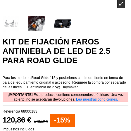
KIT DE FIJACIÓN FAROS
ANTINIEBLA DE LED DE 2.5
PARA ROAD GLIDE
Para los modelos Road Glide ´15 y posteriores con intermitente en forma de
bala del equipamiento original o accesorio. Requiere la compra por separado
de las luces LED antiniebla de 2.5@ Daymaker.
¡IMPORTANTE!
Este producto contiene componentes eléctricos. Una vez
abierto, no se aceptarán devoluciones.
Lea nuestras condiciones.
Referencia
68000183
120,86 €
-15%
142,19 €
Impuestos incluidos