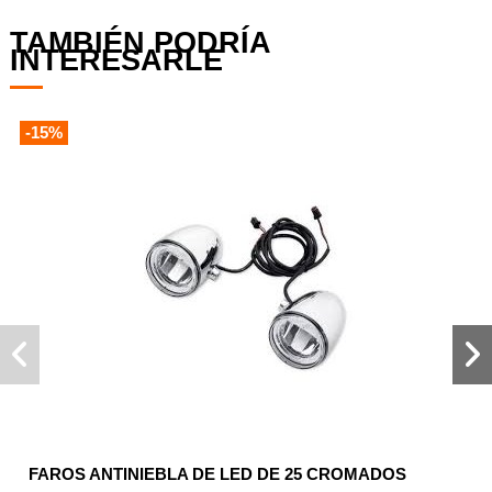
TAMBIÉN PODRÍA
INTERESARLE
-15%
FAROS ANTINIEBLA DE LED DE 25 CROMADOS