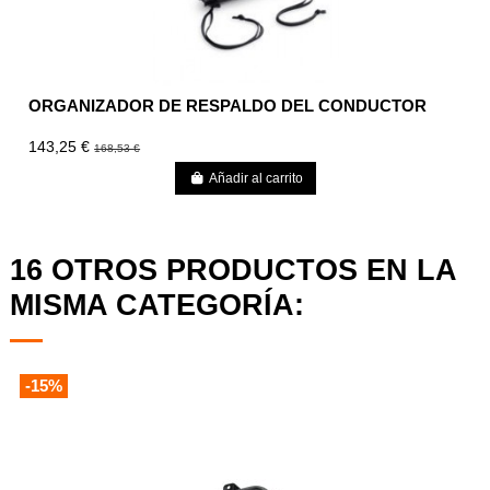
ORGANIZADOR DE RESPALDO DEL CONDUCTOR
143,25 €
168,53 €
Añadir al carrito
16 OTROS PRODUCTOS EN LA
MISMA CATEGORÍA:
-15%