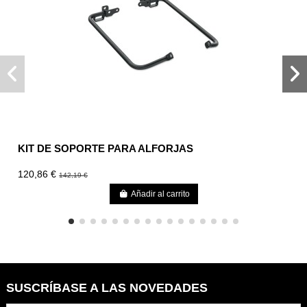
KIT DE SOPORTE PARA ALFORJAS
120,86 €
142,19 €
Añadir al carrito
SUSCRÍBASE A LAS NOVEDADES