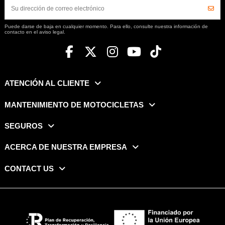
Puede darse de baja en cualquier momento. Para ello, consulte nuestra información de
contacto en el aviso legal.
ATENCIÓN AL CLIENTE
MANTENIMIENTO DE MOTOCICLETAS
SEGUROS
ACERCA DE NUESTRA EMPRESA
CONTACT US