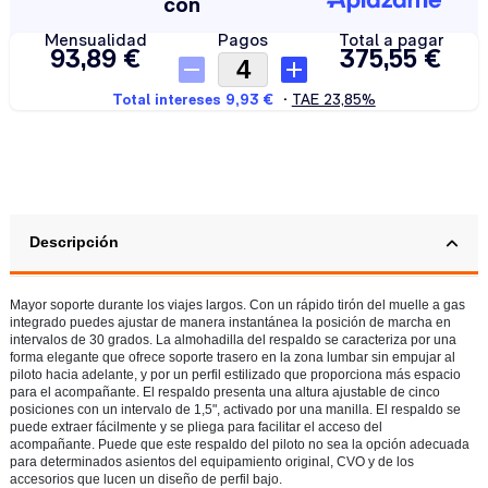
Descripción
Mayor soporte durante los viajes largos. Con un rápido tirón del muelle a gas
integrado puedes ajustar de manera instantánea la posición de marcha en
intervalos de 30 grados. La almohadilla del respaldo se caracteriza por una
forma elegante que ofrece soporte trasero en la zona lumbar sin empujar al
piloto hacia adelante, y por un perfil estilizado que proporciona más espacio
para el acompañante. El respaldo presenta una altura ajustable de cinco
posiciones con un intervalo de 1,5", activado por una manilla. El respaldo se
puede extraer fácilmente y se pliega para facilitar el acceso del
acompañante.
Puede que este respaldo del piloto no sea la opción adecuada
para determinados asientos del equipamiento original, CVO y de los
accesorios que lucen un diseño de perfil bajo.