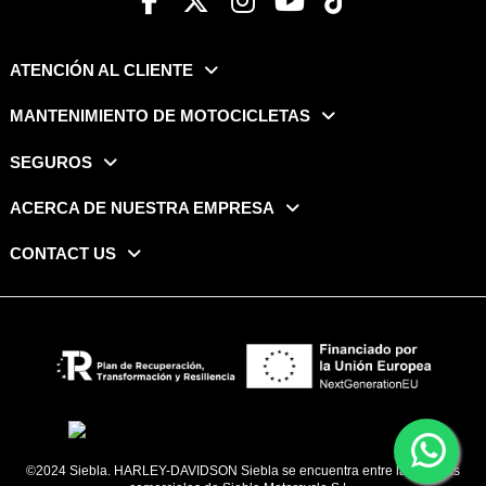
ATENCIÓN AL CLIENTE
MANTENIMIENTO DE MOTOCICLETAS
SEGUROS
ACERCA DE NUESTRA EMPRESA
CONTACT US
©2024 Siebla. HARLEY-DAVIDSON Siebla se encuentra entre las marcas