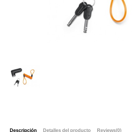
Descripción
Detalles del producto
Reviews
(0)