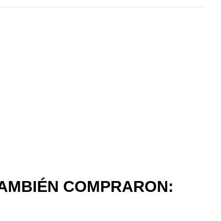
TAMBIÉN COMPRARON: