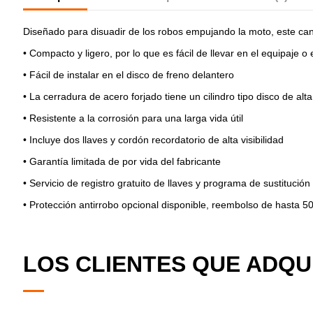
Diseñado para disuadir de los robos empujando la moto, este can
•
Compacto y ligero, por lo que es fácil de llevar en el equipaje o 
•
Fácil de instalar en el disco de freno delantero
•
La cerradura de acero forjado tiene un cilindro tipo disco de al
•
Resistente a la corrosión para una larga vida útil
•
Incluye dos llaves y cordón recordatorio de alta visibilidad
•
Garantía limitada de por vida del fabricante
•
Servicio de registro gratuito de llaves y programa de sustitución
•
Protección antirrobo opcional disponible, reembolso de hasta 50
LOS CLIENTES QUE ADQ