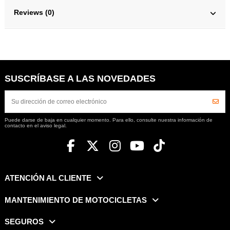
Reviews (0)
SUSCRÍBASE A LAS NOVEDADES
Puede darse de baja en cualquier momento. Para ello, consulte nuestra información de
contacto en el aviso legal.
ATENCIÓN AL CLIENTE
MANTENIMIENTO DE MOTOCICLETAS
SEGUROS