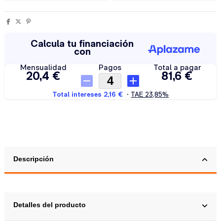
Descripción
Detalles del producto