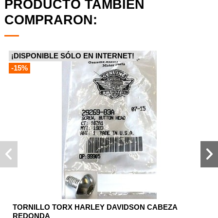
PRODUCTO TAMBIÉN
COMPRARON:
¡DISPONIBLE SÓLO EN INTERNET!
-15%
TORNILLO TORX HARLEY DAVIDSON CABEZA
REDONDA