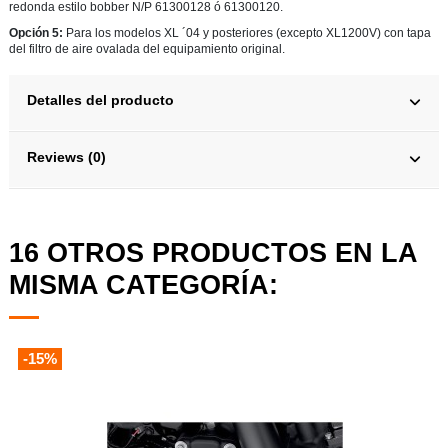
redonda estilo bobber N/P 61300128 ó 61300120.
Opción 5:
Para los modelos XL ´04 y posteriores (excepto XL1200V) con tapa
del filtro de aire ovalada del equipamiento original.
Detalles del producto
Reviews (0)
16 OTROS PRODUCTOS EN LA
MISMA CATEGORÍA:
-15%