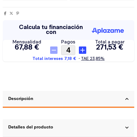
Descripción
Detalles del producto