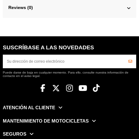
Reviews (0)
SUSCRÍBASE A LAS NOVEDADES
Puede darse de baja en cualquier momento. Para ello, consulte nuestra información de
contacto en el aviso legal.
ATENCIÓN AL CLIENTE
MANTENIMIENTO DE MOTOCICLETAS
SEGUROS