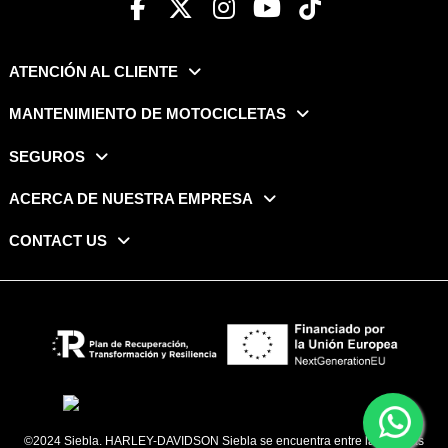
ATENCIÓN AL CLIENTE
MANTENIMIENTO DE MOTOCICLETAS
SEGUROS
ACERCA DE NUESTRA EMPRESA
CONTACT US
©2024 Siebla. HARLEY-DAVIDSON Siebla se encuentra entre las marcas