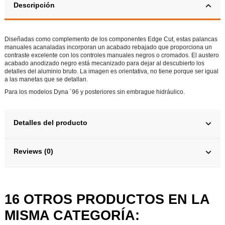
Descripción
Diseñadas como complemento de los componentes Edge Cut, estas palancas
manuales acanaladas incorporan un acabado rebajado que proporciona un
contraste excelente con los controles manuales negros o cromados. El austero
acabado anodizado negro está mecanizado para dejar al descubierto los
detalles del aluminio bruto. La imagen es orientativa, no tiene porque ser igual
a las manetas que se detallan.
Para los modelos Dyna ´96 y posteriores sin embrague hidráulico.
Detalles del producto
Reviews (0)
16 OTROS PRODUCTOS EN LA
MISMA CATEGORÍA: