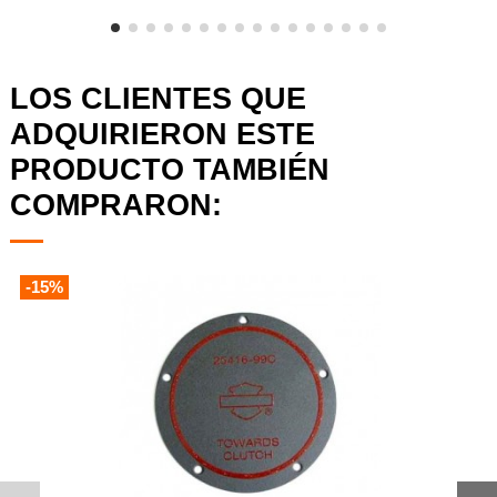
LOS CLIENTES QUE
ADQUIRIERON ESTE
PRODUCTO TAMBIÉN
COMPRARON:
-15%