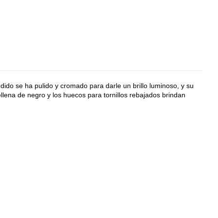
dido se ha pulido y cromado para darle un brillo luminoso, y su
llena de negro y los huecos para tornillos rebajados brindan