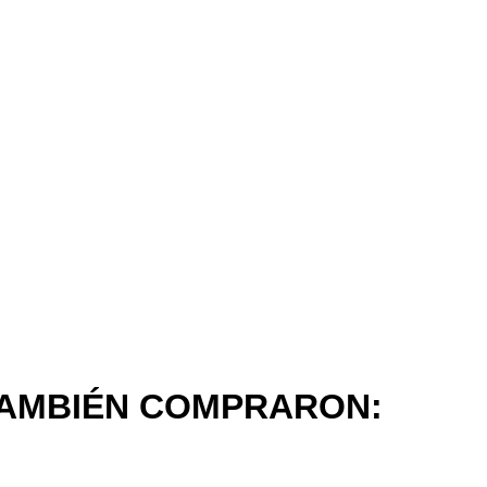
TAMBIÉN COMPRARON: