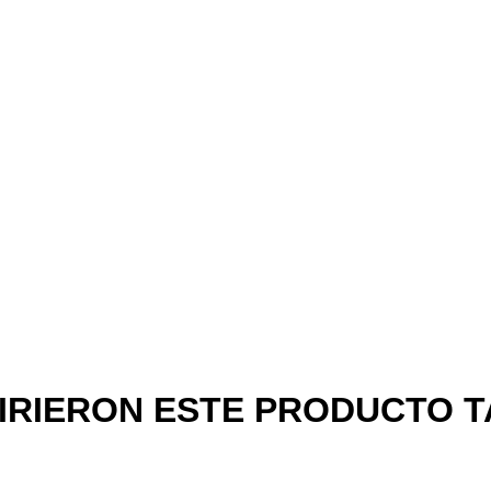
UIRIERON ESTE PRODUCTO 