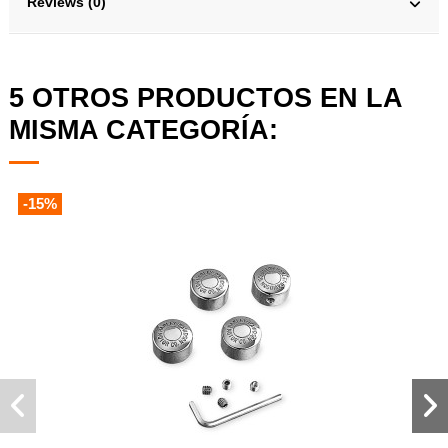
Reviews (0)
5 OTROS PRODUCTOS EN LA
MISMA CATEGORÍA:
-15%