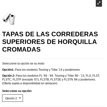
TAPAS DE LAS CORREDERAS
SUPERIORES DE HORQUILLA
CROMADAS
Seleccione la opción se su moto:
Opción1:
Para los modelos Touring y Trike ’14 y posteriores.
Opción 2:
Para los modelos FL '49 - '84. Touring y Trike '80 -´13, FLS, FLST,
FLSTC, FLSTF (excepto '07), FLSTB, FLSTSE y FLSTN '86 y posteriores.
(Oferta sujeta a disponiblidad en almacen)
Seleccione su opción: