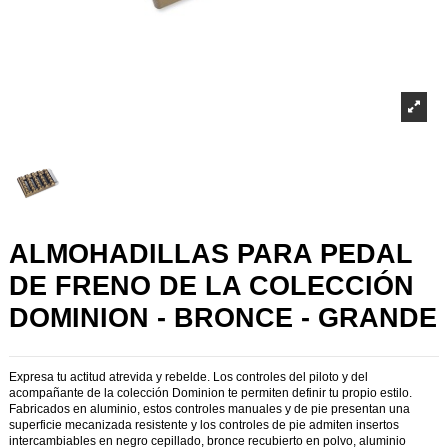
ALMOHADILLAS PARA PEDAL
DE FRENO DE LA COLECCIÓN
DOMINION - BRONCE - GRANDE
Expresa tu actitud atrevida y rebelde. Los controles del piloto y del
acompañante de la colección Dominion te permiten definir tu propio estilo.
Fabricados en aluminio, estos controles manuales y de pie presentan una
superficie mecanizada resistente y los controles de pie admiten insertos
intercambiables en negro cepillado, bronce recubierto en polvo, aluminio