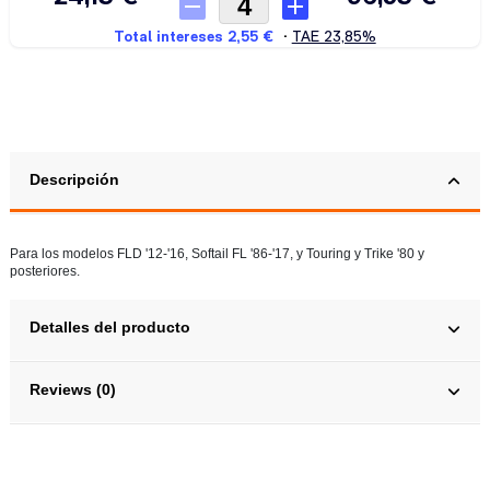
Descripción
Para los modelos FLD '12-'16, Softail FL '86-'17, y Touring y Trike '80 y
posteriores.
Detalles del producto
Reviews (0)