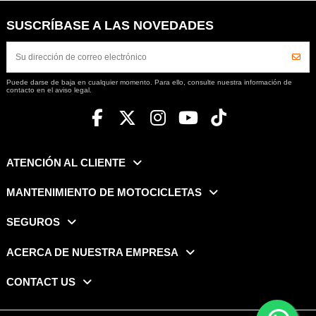
SUSCRÍBASE A LAS NOVEDADES
Puede darse de baja en cualquier momento. Para ello, consulte nuestra información de
contacto en el aviso legal.
ATENCIÓN AL CLIENTE
MANTENIMIENTO DE MOTOCICLETAS
SEGUROS
ACERCA DE NUESTRA EMPRESA
CONTACT US