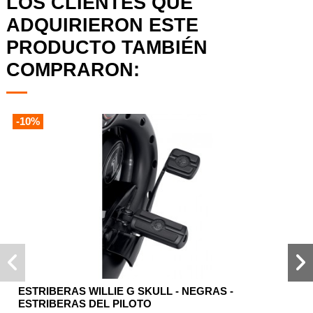
LOS CLIENTES QUE
ADQUIRIERON ESTE
PRODUCTO TAMBIÉN
COMPRARON:
-10%
ESTRIBERAS WILLIE G SKULL - NEGRAS -
ESTRIBERAS DEL PILOTO