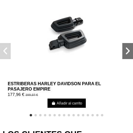
ESTRIBERAS HARLEY DAVIDSON PARA EL
PASAJERO EMPIRE
177,96 €
209,37 €
Añadir al carrito