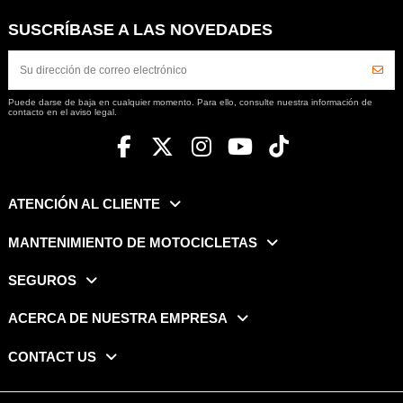
SUSCRÍBASE A LAS NOVEDADES
Puede darse de baja en cualquier momento. Para ello, consulte nuestra información de
contacto en el aviso legal.
ATENCIÓN AL CLIENTE
MANTENIMIENTO DE MOTOCICLETAS
SEGUROS
ACERCA DE NUESTRA EMPRESA
CONTACT US