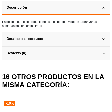
Descripción
Es posible que este producto no este disponible y puede tardar varias
semanas en ser suministrado.
Detalles del producto
Reviews (0)
16 OTROS PRODUCTOS EN LA
MISMA CATEGORÍA:
-10%