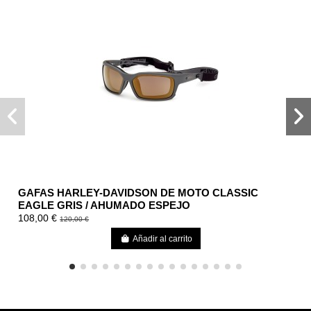
GAFAS HARLEY-DAVIDSON DE MOTO CLASSIC
EAGLE GRIS / AHUMADO ESPEJO
108,00 €
120,00 €
Añadir al carrito