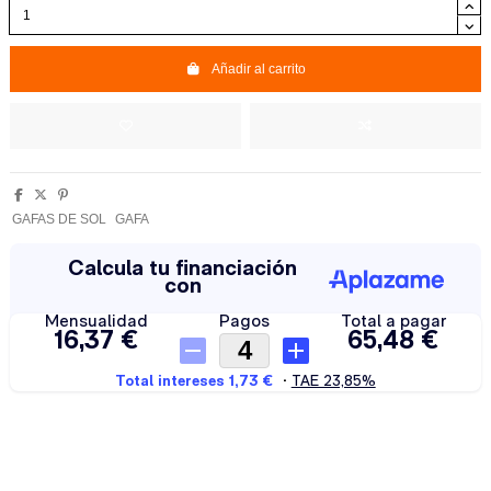
Añadir al carrito
GAFAS DE SOL
GAFA