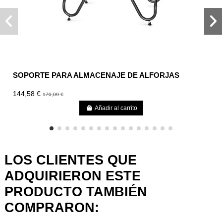
SOPORTE PARA ALMACENAJE DE ALFORJAS
144,58 €
170,09 €
Añadir al carrito
LOS CLIENTES QUE
ADQUIRIERON ESTE
PRODUCTO TAMBIÉN
COMPRARON: