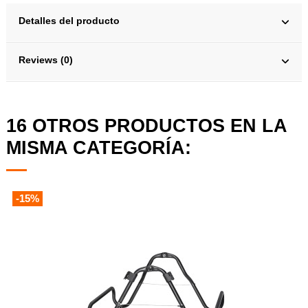
Detalles del producto
Reviews (0)
16 OTROS PRODUCTOS EN LA
MISMA CATEGORÍA:
-15%