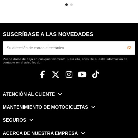
SUSCRÍBASE A LAS NOVEDADES
Puede darse de baja en cualquier momento. Para ello, consulte nuestra información de
contacto en el aviso legal.
ATENCIÓN AL CLIENTE
MANTENIMIENTO DE MOTOCICLETAS
SEGUROS
ACERCA DE NUESTRA EMPRESA