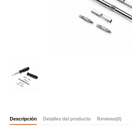
Descripción
Detalles del producto
Reviews
(0)