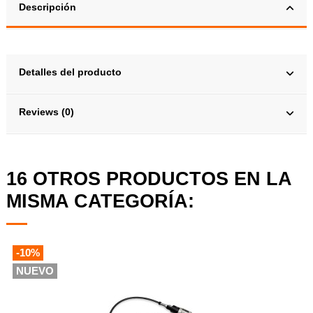
Descripción
Detalles del producto
Reviews (0)
16 OTROS PRODUCTOS EN LA
MISMA CATEGORÍA:
-10%
NUEVO