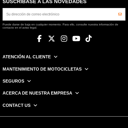
SUSCRÍBASE A LAS NOVEDADES
Puede darse de baja en cualquier momento. Para ello, consulte nuestra información de
contacto en el aviso legal.
ATENCIÓN AL CLIENTE
MANTENIMIENTO DE MOTOCICLETAS
SEGUROS
ACERCA DE NUESTRA EMPRESA
CONTACT US