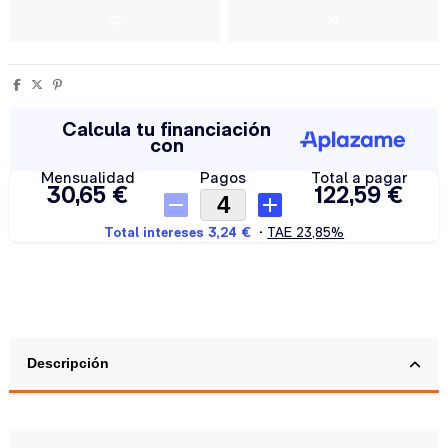
Descripción