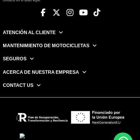
contacto en el aviso legal.
ATENCIÓN AL CLIENTE
MANTENIMIENTO DE MOTOCICLETAS
SEGUROS
ACERCA DE NUESTRA EMPRESA
CONTACT US