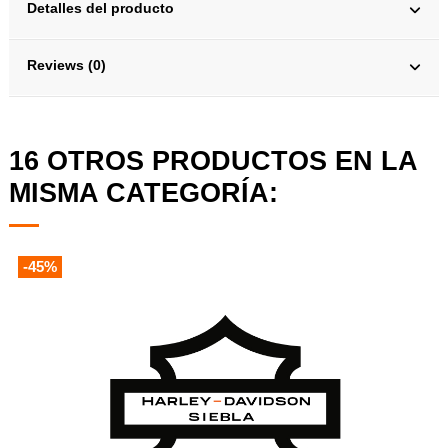
Detalles del producto
Reviews (0)
16 OTROS PRODUCTOS EN LA
MISMA CATEGORÍA:
-45%