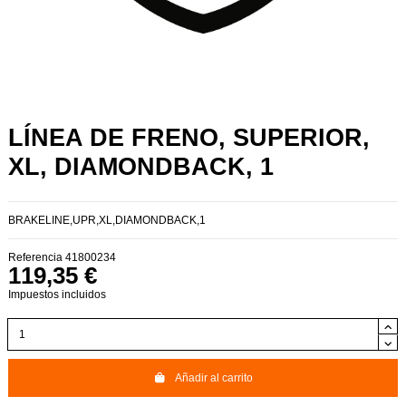
LÍNEA DE FRENO, SUPERIOR,
XL, DIAMONDBACK, 1
BRAKELINE,UPR,XL,DIAMONDBACK,1
Referencia
41800234
119,35 €
Impuestos incluidos
Añadir al carrito