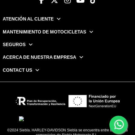
ATENCIÓN AL CLIENTE
MANTENIMIENTO DE MOTOCICLETAS
SEGUROS
ACERCA DE NUESTRA EMPRESA
CONTACT US
©2024 Siebla. HARLEY-DAVIDSON Siebla se encuentra entre las marcas