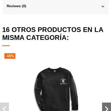
Reviews (0)
16 OTROS PRODUCTOS EN LA
MISMA CATEGORÍA:
-15%