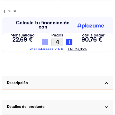
Descripción
Detalles del producto