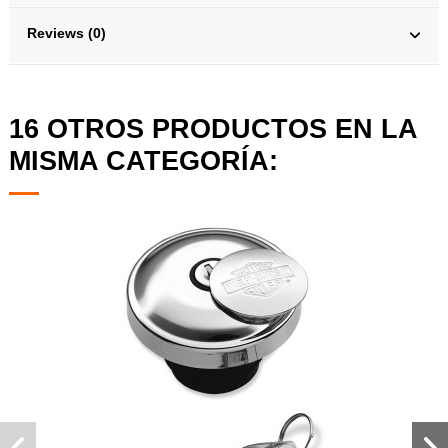
Reviews (0)
16 OTROS PRODUCTOS EN LA
MISMA CATEGORÍA: