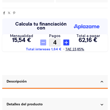
Descripción
Detalles del producto