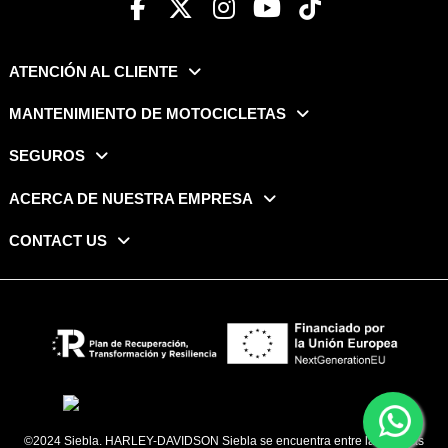
ATENCIÓN AL CLIENTE
MANTENIMIENTO DE MOTOCICLETAS
SEGUROS
ACERCA DE NUESTRA EMPRESA
CONTACT US
©2024 Siebla. HARLEY-DAVIDSON Siebla se encuentra entre las marcas