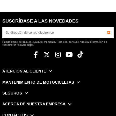
SUSCRÍBASE A LAS NOVEDADES
Puede darse de baja en cualquier momento. Para ello, consulte nuestra información de
contacto en el aviso legal.
ATENCIÓN AL CLIENTE
MANTENIMIENTO DE MOTOCICLETAS
SEGUROS
ACERCA DE NUESTRA EMPRESA
CONTACT US