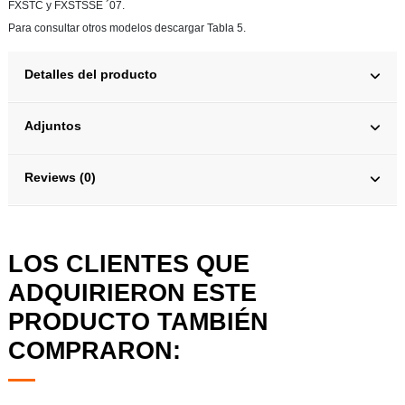
FXSTC y FXSTSSE ´07.
Para consultar otros modelos descargar Tabla 5.
Detalles del producto
Adjuntos
Reviews (0)
LOS CLIENTES QUE
ADQUIRIERON ESTE
PRODUCTO TAMBIÉN
COMPRARON: