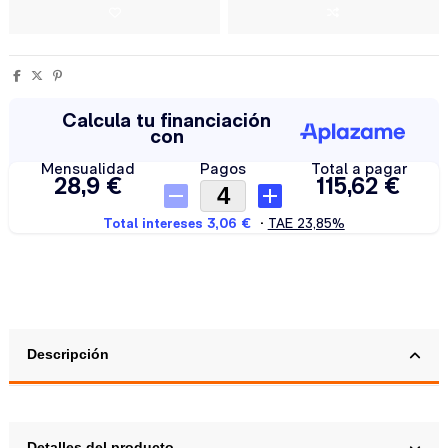
Descripción
Detalles del producto