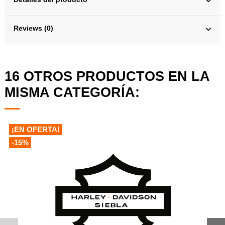
Reviews (0)
16 OTROS PRODUCTOS EN LA
MISMA CATEGORÍA:
¡EN OFERTA!
-15%