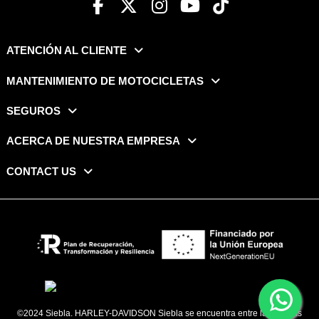
ATENCIÓN AL CLIENTE
MANTENIMIENTO DE MOTOCICLETAS
SEGUROS
ACERCA DE NUESTRA EMPRESA
CONTACT US
©2024 Siebla. HARLEY-DAVIDSON Siebla se encuentra entre las marcas