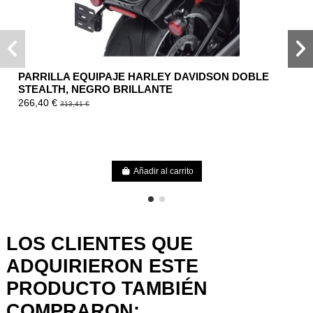
PARRILLA EQUIPAJE HARLEY DAVIDSON DOBLE
STEALTH, NEGRO BRILLANTE
266,40 €
313,41 €
Añadir al carrito
LOS CLIENTES QUE
ADQUIRIERON ESTE
PRODUCTO TAMBIÉN
COMPRARON: