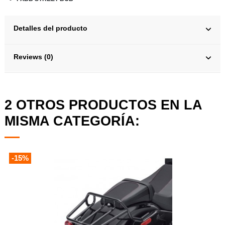
Detalles del producto
Reviews (0)
2 OTROS PRODUCTOS EN LA
MISMA CATEGORÍA:
-15%