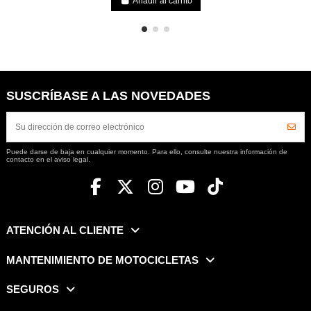
Añadir al carrito
SUSCRÍBASE A LAS NOVEDADES
Puede darse de baja en cualquier momento. Para ello, consulte nuestra información de
contacto en el aviso legal.
ATENCIÓN AL CLIENTE
MANTENIMIENTO DE MOTOCICLETAS
SEGUROS