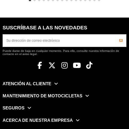
SUSCRÍBASE A LAS NOVEDADES
Puede darse de baja en cualquier momento. Para ello, consulte nuestra información de
contacto en el aviso legal.
ATENCIÓN AL CLIENTE
MANTENIMIENTO DE MOTOCICLETAS
SEGUROS
ACERCA DE NUESTRA EMPRESA