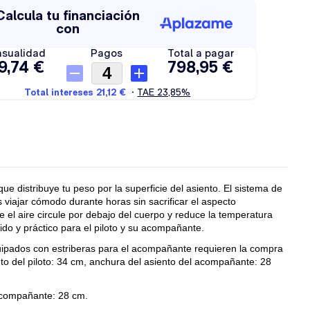
ue distribuye tu peso por la superficie del asiento. El sistema de
 viajar cómodo durante horas sin sacrificar el aspecto
e el aire circule por debajo del cuerpo y reduce la temperatura
pido y práctico para el piloto y su acompañante.
pados con estriberas para el acompañante requieren la compra
to del piloto: 34 cm, anchura del asiento del acompañante: 28
 acompañante: 28 cm.