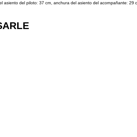
 asiento del piloto: 37 cm, anchura del asiento del acompañante: 29 
SARLE