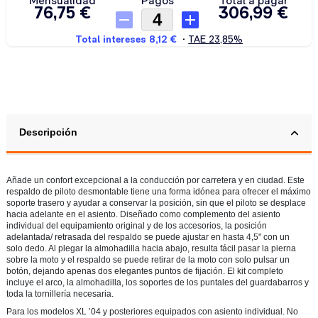
Descripción
Añade un confort excepcional a la conducción por carretera y en ciudad. Este
respaldo de piloto desmontable tiene una forma idónea para ofrecer el máximo
soporte trasero y ayudar a conservar la posición, sin que el piloto se desplace
hacia adelante en el asiento. Diseñado como complemento del asiento
individual del equipamiento original y de los accesorios, la posición
adelantada/ retrasada del respaldo se puede ajustar en hasta 4,5" con un
solo dedo. Al plegar la almohadilla hacia abajo, resulta fácil pasar la pierna
sobre la moto y el respaldo se puede retirar de la moto con solo pulsar un
botón, dejando apenas dos elegantes puntos de fijación. El kit completo
incluye el arco, la almohadilla, los soportes de los puntales del guardabarros y
toda la tornillería necesaria.
Para los modelos XL ’04 y posteriores equipados con asiento individual. No