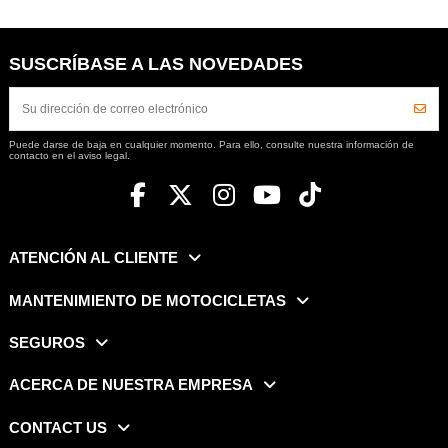
SUSCRÍBASE A LAS NOVEDADES
Puede darse de baja en cualquier momento. Para ello, consulte nuestra información de
contacto en el aviso legal.
ATENCIÓN AL CLIENTE
MANTENIMIENTO DE MOTOCICLETAS
SEGUROS
ACERCA DE NUESTRA EMPRESA
CONTACT US