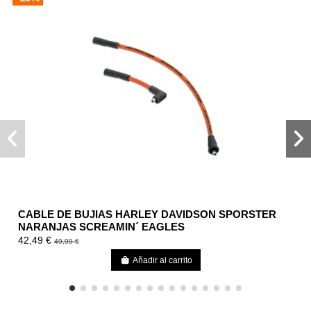
CABLE DE BUJIAS HARLEY DAVIDSON SPORSTER
NARANJAS SCREAMIN´ EAGLES
42,49 €
49,99 €
Añadir al carrito