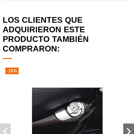
LOS CLIENTES QUE
ADQUIRIERON ESTE
PRODUCTO TAMBIÉN
COMPRARON:
-15%