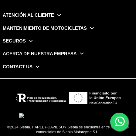
ATENCIÓN AL CLIENTE
MANTENIMIENTO DE MOTOCICLETAS
SEGUROS
ACERCA DE NUESTRA EMPRESA
CONTACT US
©2024 Siebla. HARLEY-DAVIDSON Siebla se encuentra entre las marcas
comerciales de Siebla Motorcycle S.L.