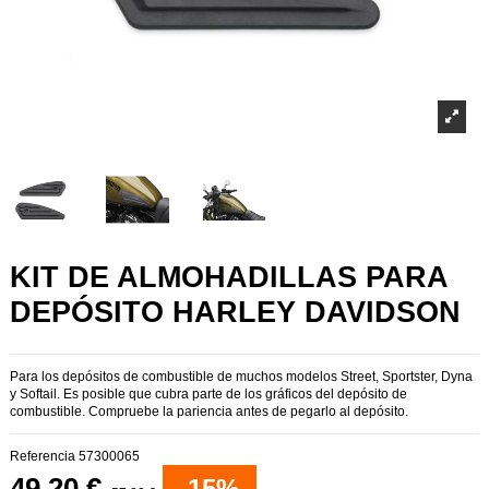
KIT DE ALMOHADILLAS PARA
DEPÓSITO HARLEY DAVIDSON
Para los depósitos de combustible de muchos modelos Street, Sportster, Dyna
y Softail. Es posible que cubra parte de los gráficos del depósito de
combustible. Compruebe la pariencia antes de pegarlo al depósito.
Referencia
57300065
49,20 €
-15%