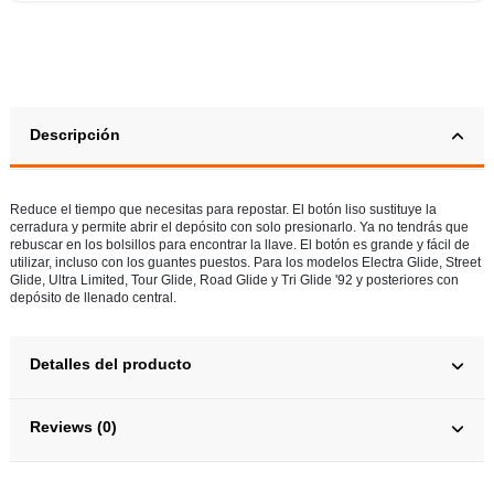
Descripción
Reduce el tiempo que necesitas para repostar. El botón liso sustituye la
cerradura y permite abrir el depósito con solo presionarlo. Ya no tendrás que
rebuscar en los bolsillos para encontrar la llave. El botón es grande y fácil de
utilizar, incluso con los guantes puestos. Para los modelos Electra Glide, Street
Glide, Ultra Limited, Tour Glide, Road Glide y Tri Glide '92 y posteriores con
depósito de llenado central.
Detalles del producto
Reviews (0)