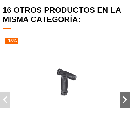
16 OTROS PRODUCTOS EN LA
MISMA CATEGORÍA:
-15%