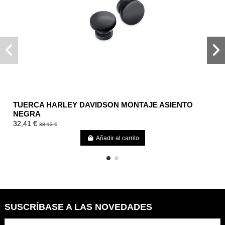
TUERCA HARLEY DAVIDSON MONTAJE ASIENTO
NEGRA
32,41 €
38,13 €
Añadir al carrito
SUSCRÍBASE A LAS NOVEDADES