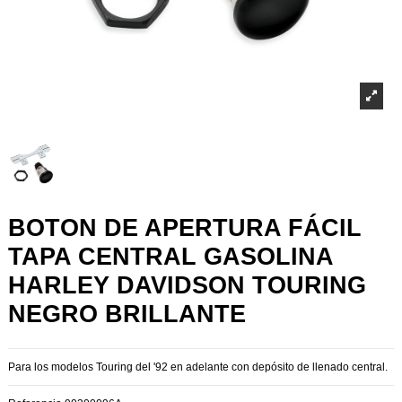
BOTON DE APERTURA FÁCIL
TAPA CENTRAL GASOLINA
HARLEY DAVIDSON TOURING
NEGRO BRILLANTE
Para los modelos Touring del '92 en adelante con depósito de llenado central.