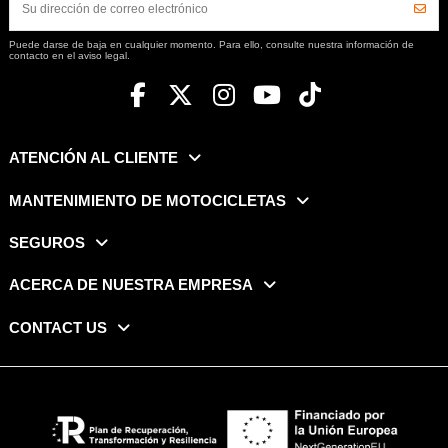
Puede darse de baja en cualquier momento. Para ello, consulte nuestra información de
contacto en el aviso legal.
ATENCIÓN AL CLIENTE
MANTENIMIENTO DE MOTOCICLETAS
SEGUROS
ACERCA DE NUESTRA EMPRESA
CONTACT US