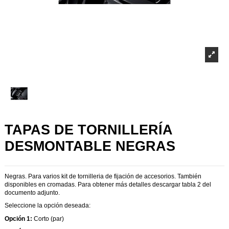
TAPAS DE TORNILLERÍA
DESMONTABLE NEGRAS
Negras. Para varios kit de tornilleria de fijación de accesorios. También
disponibles en cromadas. Para obtener más detalles descargar tabla 2 del
documento adjunto.
Seleccione la opción deseada:
Opción 1:
Corto (par)