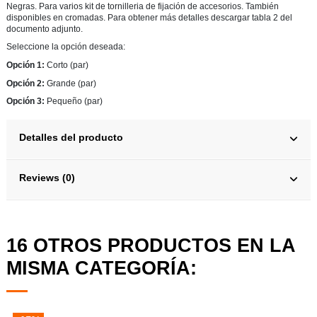
Negras. Para varios kit de tornilleria de fijación de accesorios. También
disponibles en cromadas. Para obtener más detalles descargar tabla 2 del
documento adjunto.
Seleccione la opción deseada:
Opción 1:
Corto (par)
Opción 2:
Grande (par)
Opción 3:
Pequeño (par)
Detalles del producto
Reviews (0)
16 OTROS PRODUCTOS EN LA
MISMA CATEGORÍA: