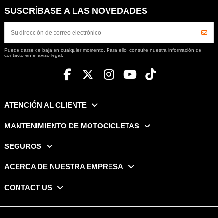
SUSCRÍBASE A LAS NOVEDADES
Puede darse de baja en cualquier momento. Para ello, consulte nuestra información de
contacto en el aviso legal.
ATENCIÓN AL CLIENTE
MANTENIMIENTO DE MOTOCICLETAS
SEGUROS
ACERCA DE NUESTRA EMPRESA
CONTACT US