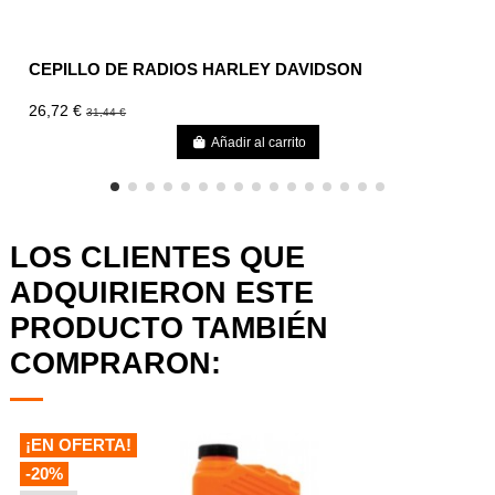
CEPILLO DE RADIOS HARLEY DAVIDSON
26,72 €
31,44 €
Añadir al carrito
LOS CLIENTES QUE
ADQUIRIERON ESTE
PRODUCTO TAMBIÉN
COMPRARON:
¡EN OFERTA!
-20%