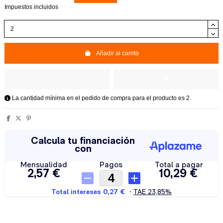
Impuestos incluidos
Añadir al carrito
La cantidad mínima en el pedido de compra para el producto es 2.