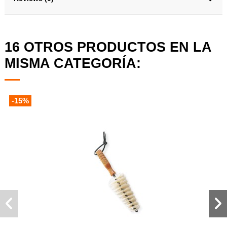
16 OTROS PRODUCTOS EN LA
MISMA CATEGORÍA:
-15%