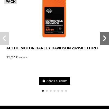
PACK
ACEITE MOTOR HARLEY DAVIDSON 20W50 1 LITRO
13,27 €
16,59 €
Añadir al carrito