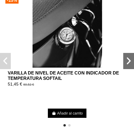
-15%
VARILLA DE NIVEL DE ACEITE CON INDICADOR DE
TEMPERATURA SOFTAIL
51,45 €
60,52 €
Añadir al carrito