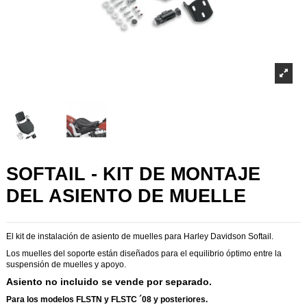
SOFTAIL - KIT DE MONTAJE
DEL ASIENTO DE MUELLE
El kit de instalación de asiento de muelles para Harley Davidson Softail.
Los muelles del soporte están diseñados para el equilibrio óptimo entre la
suspensión de muelles y apoyo.
Asiento no incluido se vende por separado.
Para los modelos FLSTN y FLSTC ´08 y posteriores.