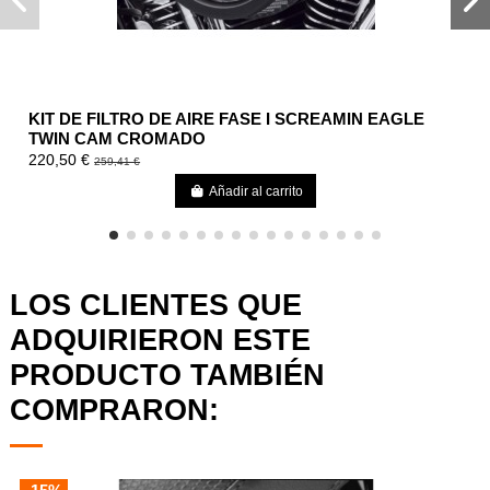
KIT DE FILTRO DE AIRE FASE I SCREAMIN EAGLE
TWIN CAM CROMADO
220,50 €
259,41 €
Añadir al carrito
LOS CLIENTES QUE
ADQUIRIERON ESTE
PRODUCTO TAMBIÉN
COMPRARON: