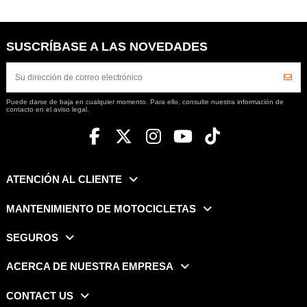
SUSCRÍBASE A LAS NOVEDADES
Puede darse de baja en cualquier momento. Para ello, consulte nuestra información de
contacto en el aviso legal.
ATENCIÓN AL CLIENTE
MANTENIMIENTO DE MOTOCICLETAS
SEGUROS
ACERCA DE NUESTRA EMPRESA
CONTACT US