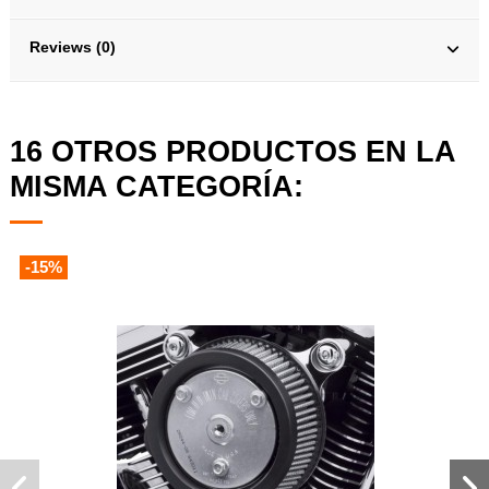
Reviews (0)
16 OTROS PRODUCTOS EN LA
MISMA CATEGORÍA:
-15%