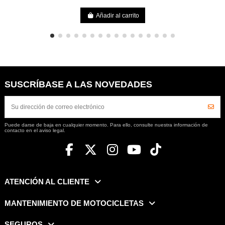
Añadir al carrito
SUSCRÍBASE A LAS NOVEDADES
Puede darse de baja en cualquier momento. Para ello, consulte nuestra información de
contacto en el aviso legal.
ATENCIÓN AL CLIENTE
MANTENIMIENTO DE MOTOCICLETAS
SEGUROS