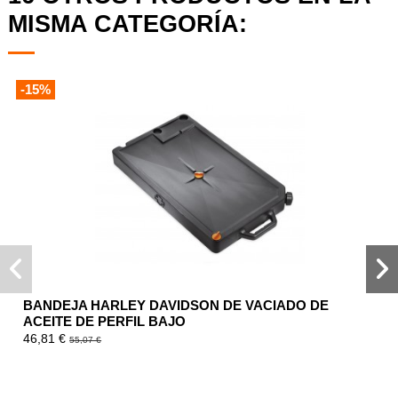
MISMA CATEGORÍA:
-15%
BANDEJA HARLEY DAVIDSON DE VACIADO DE
ACEITE DE PERFIL BAJO
46,81 €
55,07 €