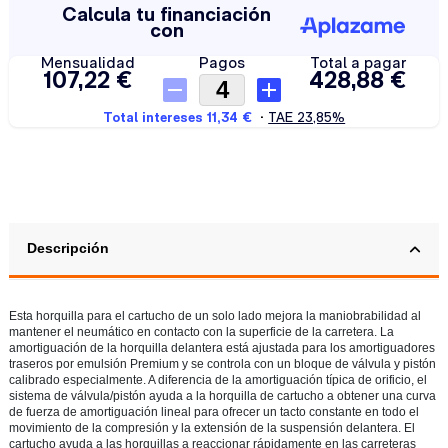
Descripción
Esta horquilla para el cartucho de un solo lado mejora la maniobrabilidad al
mantener el neumático en contacto con la superficie de la carretera. La
amortiguación de la horquilla delantera está ajustada para los amortiguadores
traseros por emulsión Premium y se controla con un bloque de válvula y pistón
calibrado especialmente. A diferencia de la amortiguación típica de orificio, el
sistema de válvula/pistón ayuda a la horquilla de cartucho a obtener una curva
de fuerza de amortiguación lineal para ofrecer un tacto constante en todo el
movimiento de la compresión y la extensión de la suspensión delantera. El
cartucho ayuda a las horquillas a reaccionar rápidamente en las carreteras