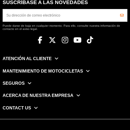
SUSCRÍBASE A LAS NOVEDADES
Puede darse de baja en cualquier momento. Para ello, consulte nuestra información de
contacto en el aviso legal.
ATENCIÓN AL CLIENTE
MANTENIMIENTO DE MOTOCICLETAS
SEGUROS
ACERCA DE NUESTRA EMPRESA
CONTACT US