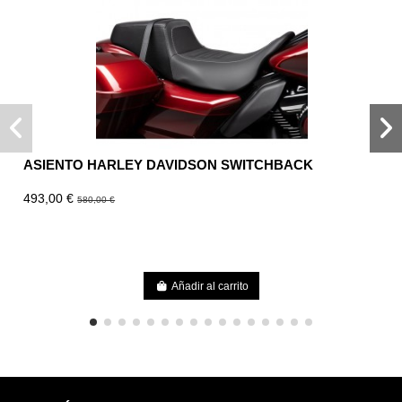
ASIENTO HARLEY DAVIDSON SWITCHBACK
493,00 €
580,00 €
Añadir al carrito