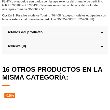
FLHTKL o modelos equipados con la tapa exterior del primario de perfil fino
N/P 25700385 ó 25700438) También se monta con la tapa del motor de
arranque cromada N/P 66477-10.
Opción 2:
Para los modelos Touring ´07-´08 (excepto modelos equipados con
la tapa exterior del primario de perfil fino N/P 25700385 ó 25700438).
Detalles del producto
Reviews (0)
16 OTROS PRODUCTOS EN LA
MISMA CATEGORÍA:
-15%