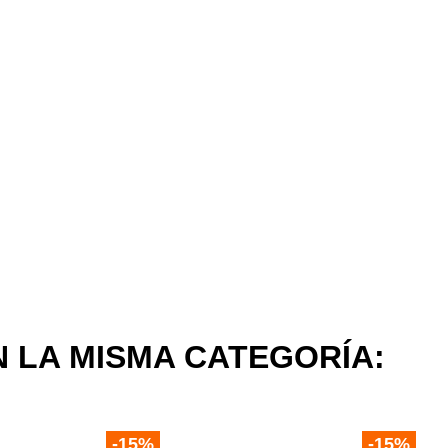
 LA MISMA CATEGORÍA:
-15%
-15%