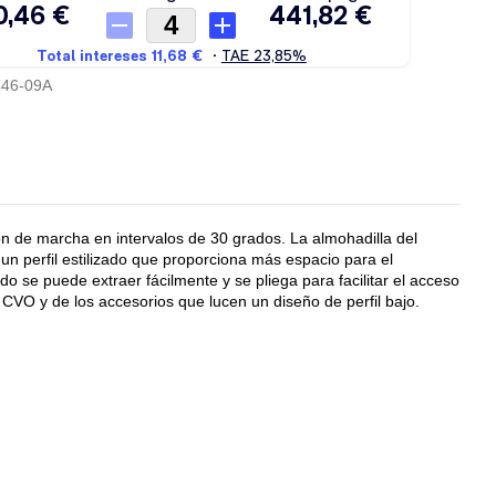
546-09A
ón de marcha en intervalos de 30 grados. La almohadilla del
un perfil estilizado que proporciona más espacio para el
o se puede extraer fácilmente y se pliega para facilitar el acceso
CVO y de los accesorios que lucen un diseño de perfil bajo.